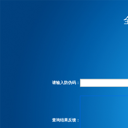
请输入防伪码：
查询结果反馈：